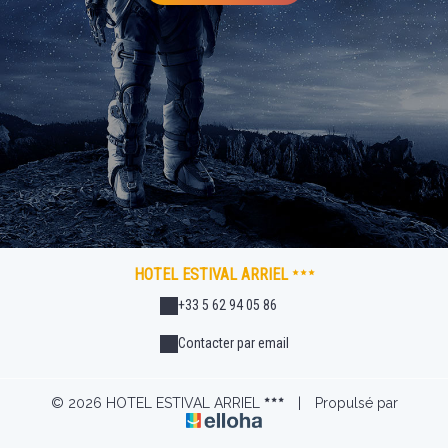
HOTEL ESTIVAL ARRIEL
+33 5 62 94 05 86
Contacter par email
© 2026 HOTEL ESTIVAL ARRIEL
|
Propulsé par