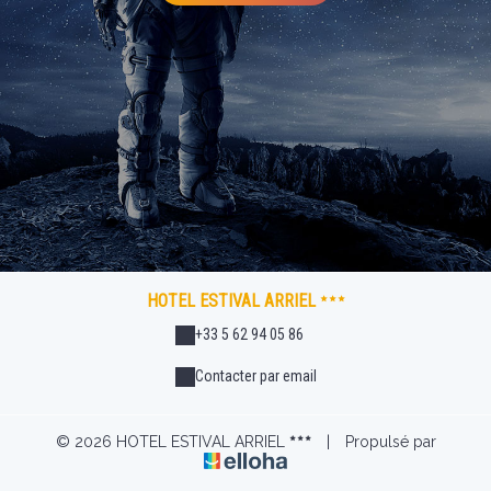
HOTEL ESTIVAL ARRIEL
+33 5 62 94 05 86
Contacter par email
© 2026 HOTEL ESTIVAL ARRIEL
|
Propulsé par