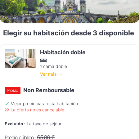
Elegir su habitación desde 3 disponible
Habitación doble
1 cama doble
Ver más
Non Remboursable
PROMO
Mejor precio para esta habitación
La oferta no es cancelable
Excluido :
La taxe de séjour
65,00 €
Precio público :