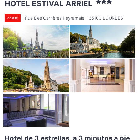
HOTEL ESTIVAL ARRIEL
1 Rue Des Carrières Peyramale - 65100 LOURDES
PROMO
Hotel de 3 estrellas, a 3 minutos a pie