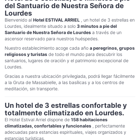
del Santuario de Nuestra Señora de
Lourdes
Bienvenido al
Hotel ESTIVAL ARRIEL
, un hotel de 3 estrellas en
Lourdes, idealmente situado a solo
3 minutos a pie del
Santuario de Nuestra Señora de Lourdes
a través de un
ascensor reservado para nuestros huéspedes.
Nuestro establecimiento acoge cada año
a peregrinos, grupos
religiosos y turistas
de todo el mundo para descubrir los
santuarios, lugares de oración y el patrimonio excepcional de
Lourdes.
Gracias a nuestra ubicación privilegiada, podrá llegar fácilmente
a la Gruta de Massabielle, a las basílicas y a los centros de
meditación, sin transporte.
Un hotel de 3 estrellas confortable y
totalmente climatizado en Lourdes.
El Hotel Estival Arriel dispone de
158 habitaciones
climatizadas, confortables y funcionales
, perfectamente
adecuadas para estancias espirituales, viajes organizados y
estancias turísticas.