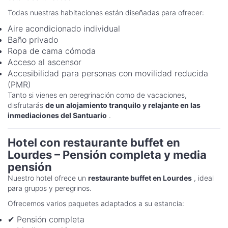
Todas nuestras habitaciones están diseñadas para ofrecer:
Aire acondicionado individual
Baño privado
Ropa de cama cómoda
Acceso al ascensor
Accesibilidad para personas con movilidad reducida
(PMR)
Tanto si vienes en peregrinación como de vacaciones,
disfrutarás
de un alojamiento tranquilo y relajante en las
inmediaciones del Santuario
.
Hotel con restaurante buffet en
Lourdes – Pensión completa y media
pensión
Nuestro hotel ofrece un
restaurante buffet en Lourdes
, ideal
para grupos y peregrinos.
Ofrecemos varios paquetes adaptados a su estancia:
✔ Pensión completa