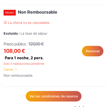
Non Remboursable
PROMO
La oferta no es cancelable
Excluido :
La taxe de séjour
120,00 €
Precio público :
108,00 €
Reservar
Para 1 noche,
2
pers.
Solo 3 habitaciones pendiente
Cerrar
Non remboursable
Ver las condiciones de reserva