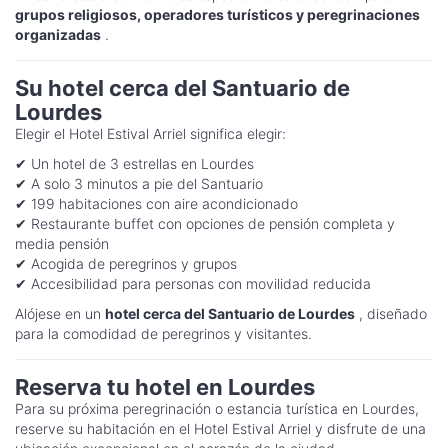
grupos religiosos, operadores turísticos y peregrinaciones
organizadas
.
Su hotel cerca del Santuario de
Lourdes
Elegir el Hotel Estival Arriel significa elegir:
✔ Un hotel de 3 estrellas en Lourdes
✔ A solo 3 minutos a pie del Santuario
✔ 199 habitaciones con aire acondicionado
✔ Restaurante buffet con opciones de pensión completa y
media pensión
✔ Acogida de peregrinos y grupos
✔ Accesibilidad para personas con movilidad reducida
Alójese en un
hotel cerca del Santuario de Lourdes
, diseñado
para la comodidad de peregrinos y visitantes.
Reserva tu hotel en Lourdes
Para su próxima peregrinación o estancia turística en Lourdes,
reserve su habitación en el Hotel Estival Arriel y disfrute de una