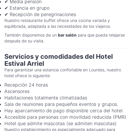
✔ Media pensión
✔ Estancia en grupo
✔ Recepción de peregrinaciones
Nuestro restaurante buffet ofrece una cocina variada y
equilibrada, adaptada a las necesidades de los viajeros.
También disponemos de un
bar salón
para que pueda relajarse
después de su visita.
Servicios y comodidades del Hotel
Estival Arriel
Para garantizar una estancia confortable en Lourdes, nuestro
hotel ofrece lo siguiente:
Recepción 24 horas
Ascensores
Habitaciones totalmente climatizadas
Sala de reuniones para pequeños eventos y grupos.
Hay aparcamiento de pago disponible cerca del hotel.
Accesible para personas con movilidad reducida (PMR)
Hotel que admite mascotas (se admiten mascotas)
Nuestro establecimiento es especialmente adecuado para