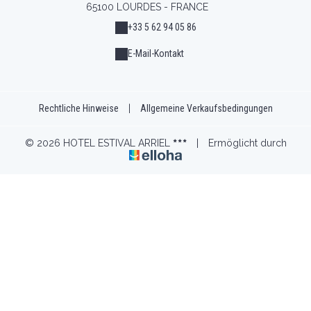
65100 LOURDES - FRANCE
+33 5 62 94 05 86
E-Mail-Kontakt
Rechtliche Hinweise
|
Allgemeine Verkaufsbedingungen
© 2026 HOTEL ESTIVAL ARRIEL
|
Ermöglicht durch