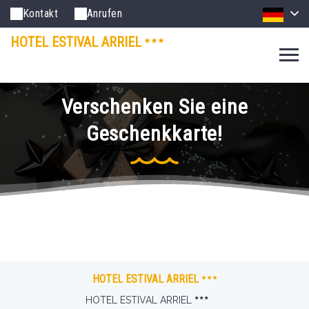
Kontakt
Anrufen
HOTEL ESTIVAL ARRIEL
Verschenken Sie eine
Geschenkkarte!
HOTEL ESTIVAL ARRIEL
HOTEL ESTIVAL ARRIEL