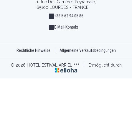
1 Rue Des Carrières Peyramale,
65100 LOURDES - FRANCE
+33 5 62 94 05 86
E-Mail-Kontakt
Rechtliche Hinweise
|
Allgemeine Verkaufsbedingungen
© 2026 HOTEL ESTIVAL ARRIEL
|
Ermöglicht durch