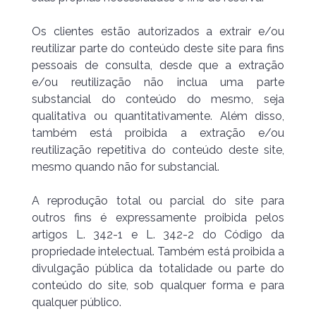
Os clientes estão autorizados a extrair e/ou
reutilizar parte do conteúdo deste site para fins
pessoais de consulta, desde que a extração
e/ou reutilização não inclua uma parte
substancial do conteúdo do mesmo, seja
qualitativa ou quantitativamente. Além disso,
também está proibida a extração e/ou
reutilização repetitiva do conteúdo deste site,
mesmo quando não for substancial.
A reprodução total ou parcial do site para
outros fins é expressamente proibida pelos
artigos L. 342-1 e L. 342-2 do Código da
propriedade intelectual. Também está proibida a
divulgação pública da totalidade ou parte do
conteúdo do site, sob qualquer forma e para
qualquer público.