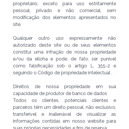
proprietário, exceto para uso estritamente
pessoal, privado e não comercial, sem
modificação dos elementos apresentados no
site.
Qualquer outro uso expressamente não
autorizado deste site ou de seus elementos
constitui uma infração de nossa propriedade
e/ou da elloha e pode, de fato, ser punível
como falsificação sob o artigo L. 355-2 e
seguindo o Código de propriedade intelectual .
Direitos de nossa propriedade em sua
capacidade de produtor de banco de dados
Todos os clientes, potenciais clientes e
parceiros têm um direito pessoal, não exclusivo,
transferível e inalienável de visualizar as
informações contidas em nosso website para
suas próprias necessidades e fins de reserva.