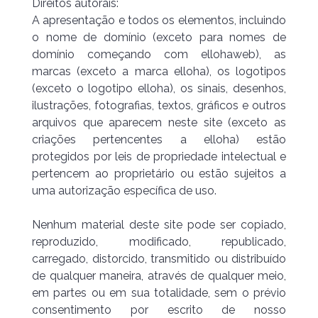
Direitos autorais:
A apresentação e todos os elementos, incluindo
o nome de domínio (exceto para nomes de
domínio começando com ellohaweb), as
marcas (exceto a marca elloha), os logotipos
(exceto o logotipo elloha), os sinais, desenhos,
ilustrações, fotografias, textos, gráficos e outros
arquivos que aparecem neste site (exceto as
criações pertencentes a elloha) estão
protegidos por leis de propriedade intelectual e
pertencem ao proprietário ou estão sujeitos a
uma autorização específica de uso.
Nenhum material deste site pode ser copiado,
reproduzido, modificado, republicado,
carregado, distorcido, transmitido ou distribuído
de qualquer maneira, através de qualquer meio,
em partes ou em sua totalidade, sem o prévio
consentimento por escrito de nosso