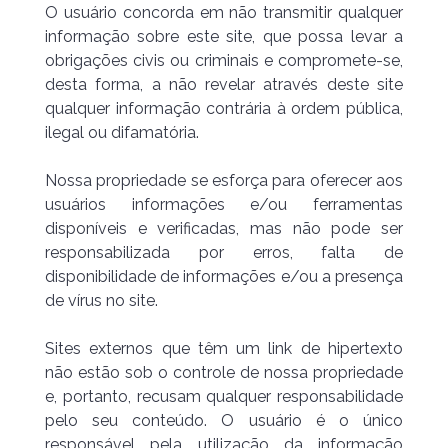
O usuário concorda em não transmitir qualquer
informação sobre este site, que possa levar a
obrigações civis ou criminais e compromete-se,
desta forma, a não revelar através deste site
qualquer informação contrária à ordem pública,
ilegal ou difamatória.
Nossa propriedade se esforça para oferecer aos
usuários informações e/ou ferramentas
disponíveis e verificadas, mas não pode ser
responsabilizada por erros, falta de
disponibilidade de informações e/ou a presença
de vírus no site.
Sites externos que têm um link de hipertexto
não estão sob o controle de nossa propriedade
e, portanto, recusam qualquer responsabilidade
pelo seu conteúdo. O usuário é o único
responsável pela utilização da informação