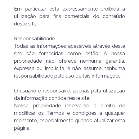
Em particular, está expressamente proibida a
utilização para fins comerciais do conteúdo
deste site.
Responsabilidade
Todas as informações acessíveis através deste
site são fornecidas como estão. A nossa
propriedade não oferece nenhuma garantia,
expressa ou implícita, e não assume nenhuma
responsabilidade pelo uso de tais informações.
O usuário é responsável apenas pela utilização
da informação contida neste site.
Nossa propriedade reserva-se o direito de
modificar os Termos e condições a qualquer
momento, especialmente quando atualizar esta
página.