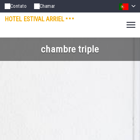
Contato
Chamar
HOTEL ESTIVAL ARRIEL
chambre triple